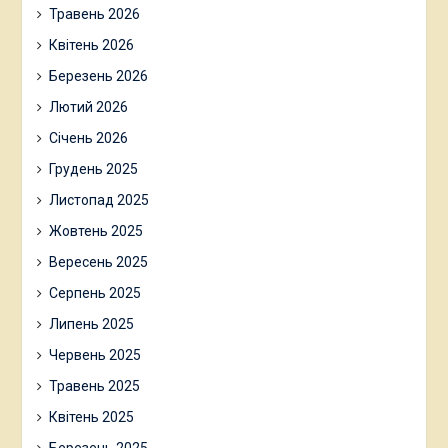
Травень 2026
Квітень 2026
Березень 2026
Лютий 2026
Січень 2026
Грудень 2025
Листопад 2025
Жовтень 2025
Вересень 2025
Серпень 2025
Липень 2025
Червень 2025
Травень 2025
Квітень 2025
Березень 2025