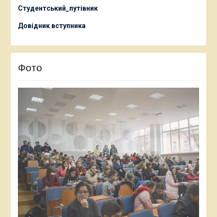
Студентський_путівник
Довідник вступника
Фото