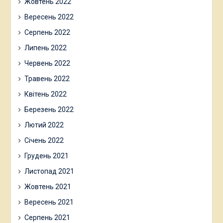
Жовтень 2022
Вересень 2022
Серпень 2022
Липень 2022
Червень 2022
Травень 2022
Квітень 2022
Березень 2022
Лютий 2022
Січень 2022
Грудень 2021
Листопад 2021
Жовтень 2021
Вересень 2021
Серпень 2021