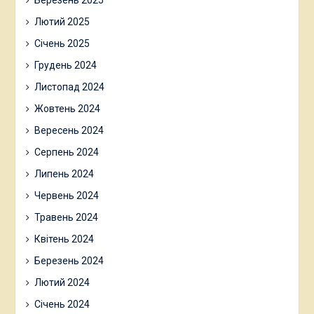
Лютий 2025
Січень 2025
Грудень 2024
Листопад 2024
Жовтень 2024
Вересень 2024
Серпень 2024
Липень 2024
Червень 2024
Травень 2024
Квітень 2024
Березень 2024
Лютий 2024
Січень 2024