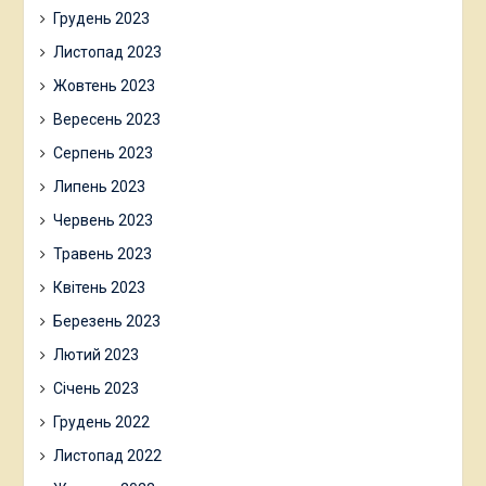
Грудень 2023
Листопад 2023
Жовтень 2023
Вересень 2023
Серпень 2023
Липень 2023
Червень 2023
Травень 2023
Квітень 2023
Березень 2023
Лютий 2023
Січень 2023
Грудень 2022
Листопад 2022