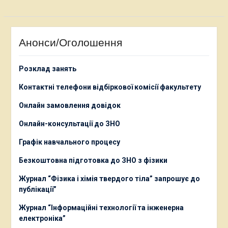
Анонси/Оголошення
Розклад занять
Контактні телефони відбіркової комісії факультету
О
нлайн замовлення довідок
Онлайн-консультації до ЗНО
Графік навчального процесу
Безкоштовна підготовка до ЗНО з фізики
Журнал “Фізика і хімія твердого тіла” запрошує до
публікації”
Журнал “Інформаційні технології та інженерна
електроніка”