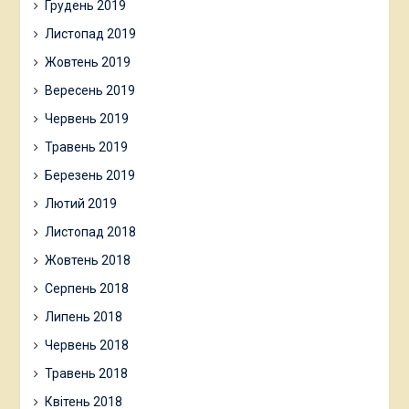
Грудень 2019
Листопад 2019
Жовтень 2019
Вересень 2019
Червень 2019
Травень 2019
Березень 2019
Лютий 2019
Листопад 2018
Жовтень 2018
Серпень 2018
Липень 2018
Червень 2018
Травень 2018
Квітень 2018