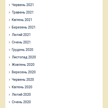
Червень 2021
Травень 2021
Квітень 2021
Березень 2021
Лютий 2021
Січень 2021
Грудень 2020
Листопад 2020
Жовтень 2020
Вересень 2020
Червень 2020
Квітень 2020
Лютий 2020
Січень 2020